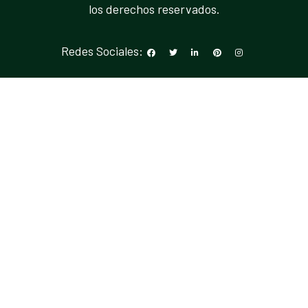
los derechos reservados.
Redes Sociales: