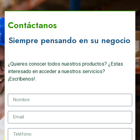
Contáctanos
Siempre pensando en su negocio
¿Quieres conocer todos nuestros productos? ¿Estas
interesado en acceder a nuestros servicios?
¡Escríbenos!.