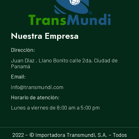
Nuestra Empresa
Dirección:
Juan Diaz , Llano Bonito calle 2da, Ciudad de
Panamá
Email:
info@transmundi.com
Horario de atención:
Lunes a viernes de 8:00 am a 5:00 pm
2022 – © Importadora Transmundi, S.A. – Todos