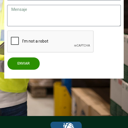
ENVIAR