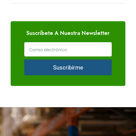
Suscríbete A Nuestra Newsletter
Suscribirme