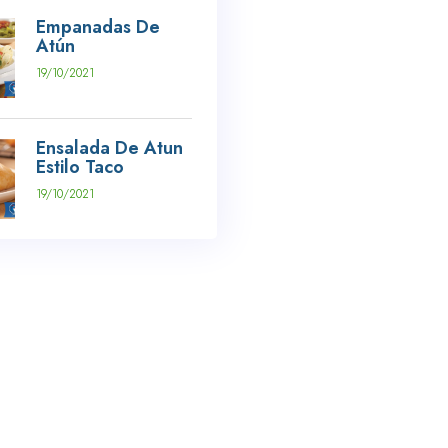
Empanadas De
Atún
19/10/2021
Ensalada De Atun
Estilo Taco
19/10/2021