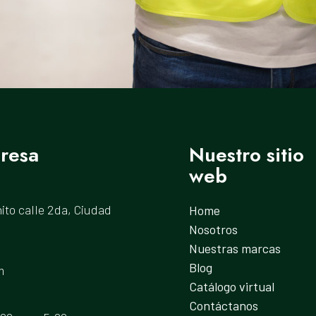
resa
Nuestro sitio
web
ito calle 2da, Ciudad
Home
Nosotros
Nuestras marcas
Blog
m
Catálogo virtual
Contáctanos