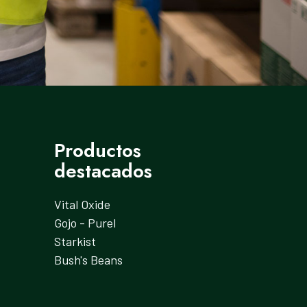
Productos
destacados
Vital Oxide
Gojo - Purel
Starkist
Bush's Beans