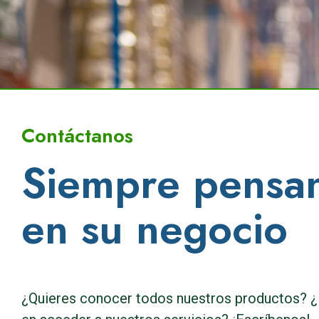
Contáctanos
Siempre pensa
en su negocio
¿Quieres conocer todos nuestros productos? ¿