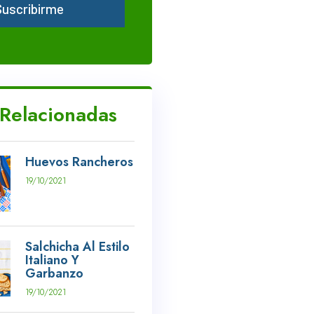
Suscribirme
 Relacionadas
Huevos Rancheros
19/10/2021
Salchicha Al Estilo
Italiano Y
Garbanzo
19/10/2021