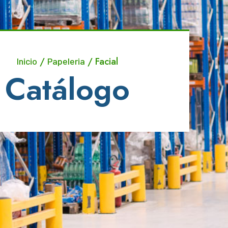
/
/ Facial
Inicio
Papeleria
Catálogo