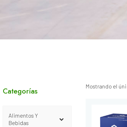
Mostrando el úni
Categorías
Alimentos Y
Bebidas