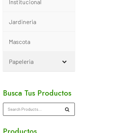
Institucional
Jardineria
Mascota
Papeleria
Busca Tus Productos
Productos