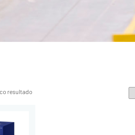
co resultado