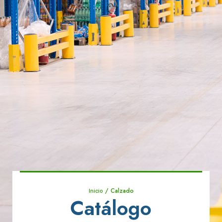
/ Calzado
Inicio
Catálogo