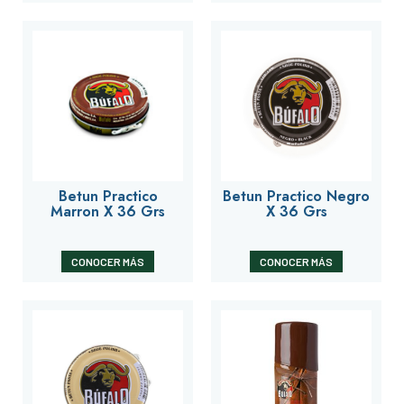
Betun Practico
Betun Practico Negro
Marron X 36 Grs
X 36 Grs
CONOCER MÁS
CONOCER MÁS