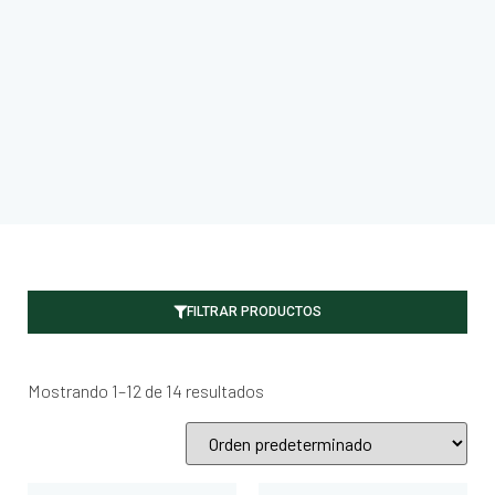
FILTRAR PRODUCTOS
Mostrando 1–12 de 14 resultados