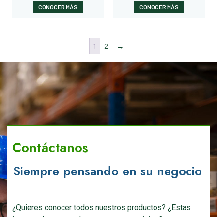
CONOCER MÁS
CONOCER MÁS
1
2
→
Contáctanos
Siempre pensando en su negocio
¿Quieres conocer todos nuestros productos? ¿Estas