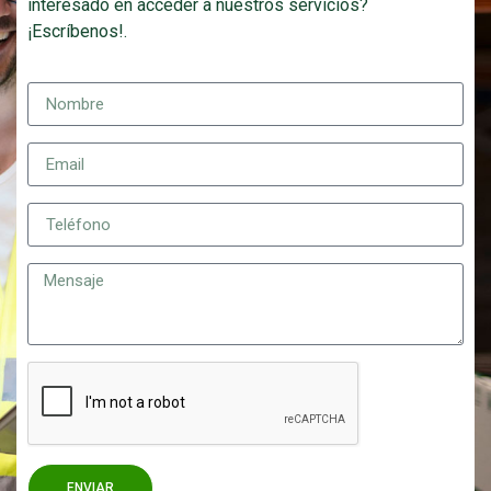
interesado en acceder a nuestros servicios?
¡Escríbenos!.
ENVIAR