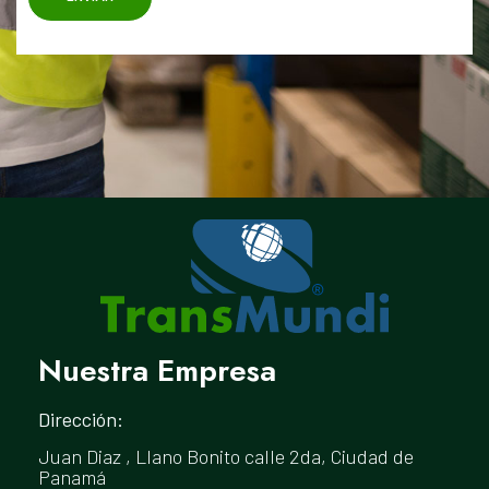
Nuestra Empresa
Dirección:
Juan Diaz , Llano Bonito calle 2da, Ciudad de
Panamá