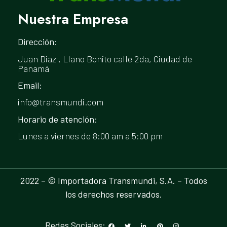
Nuestra Empresa
Dirección:
Juan Diaz , Llano Bonito calle 2da, Ciudad de
Panamá
Email:
info@transmundi.com
Horario de atención:
Lunes a viernes de 8:00 am a 5:00 pm
2022 – © Importadora Transmundi, S.A. – Todos
los derechos reservados.
Redes Sociales: