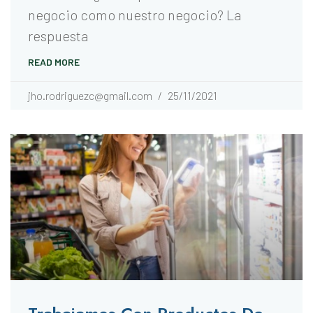
negocio como nuestro negocio? La
respuesta
READ MORE
jho.rodriguezc@gmail.com
25/11/2021