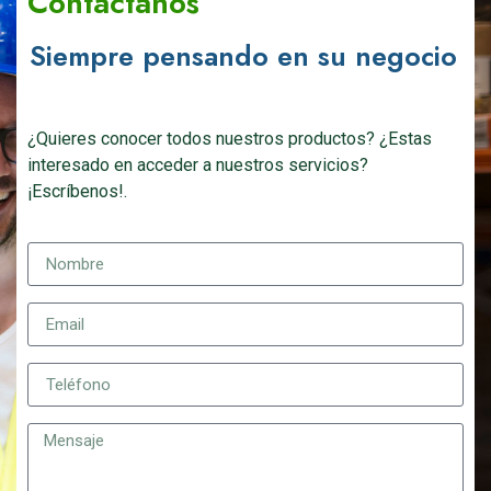
Contáctanos
Siempre pensando en su negocio
¿Quieres conocer todos nuestros productos? ¿Estas
interesado en acceder a nuestros servicios?
¡Escríbenos!.