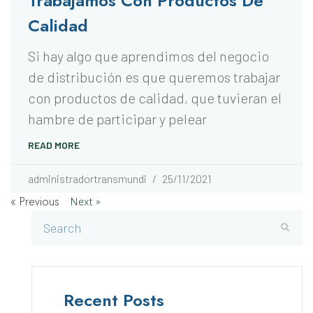
Trabajamos Con Productos De
Calidad
Si hay algo que aprendimos del negocio
de distribución es que queremos trabajar
con productos de calidad, que tuvieran el
hambre de participar y pelear
READ MORE
administradortransmundi
25/11/2021
« Previous
Next »
Recent Posts