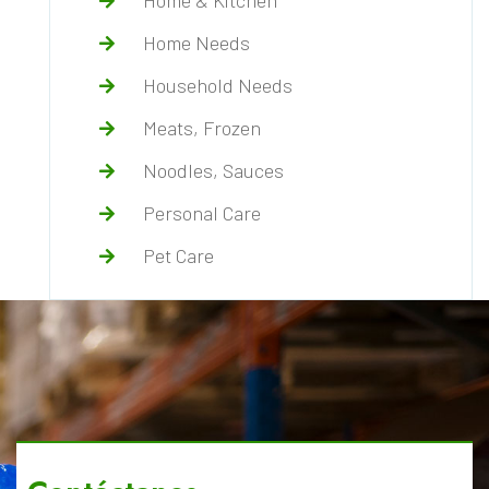
Home & Kitchen
Home Needs
Household Needs
Meats, Frozen
Noodles, Sauces
Personal Care
Pet Care