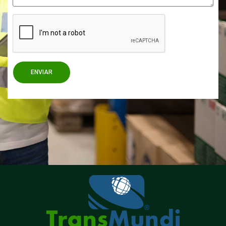
ENVIAR