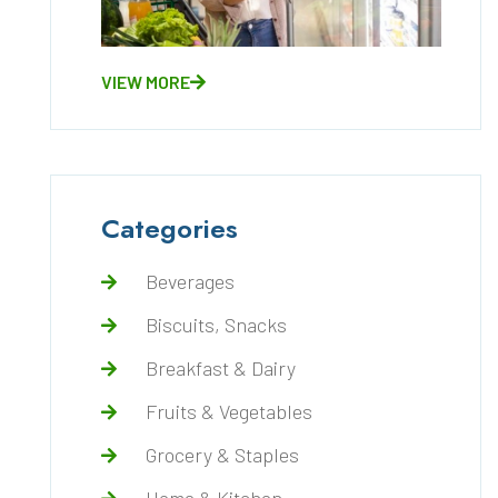
VIEW MORE
Categories
Beverages
Biscuits, Snacks
Breakfast & Dairy
Fruits & Vegetables
Grocery & Staples