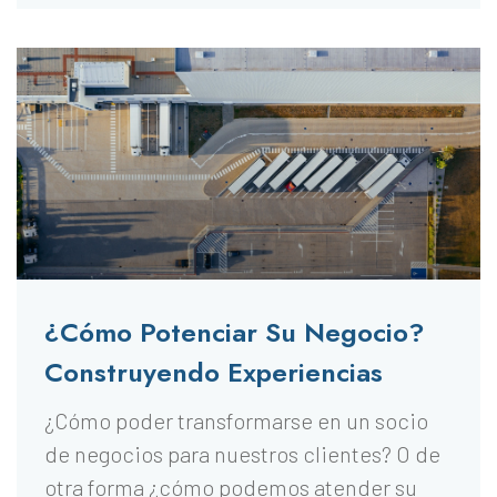
¿Cómo Potenciar Su Negocio?
Construyendo Experiencias
¿Cómo poder transformarse en un socio
de negocios para nuestros clientes? O de
otra forma ¿cómo podemos atender su