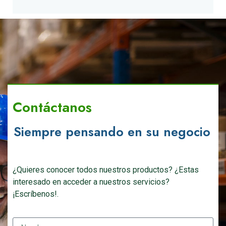
Contáctanos
Siempre pensando en su negocio
¿Quieres conocer todos nuestros productos? ¿Estas
interesado en acceder a nuestros servicios?
¡Escríbenos!.