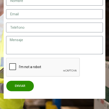
ENVIAR