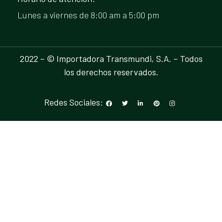
Lunes a viernes de 8:00 am a 5:00 pm
2022 – © Importadora Transmundi, S.A. – Todos
los derechos reservados.
Redes Sociales: