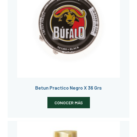
Betun Practico Negro X 36 Grs
CONOCER MÁS