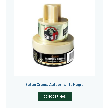
Betun Crema Autobrillante Negro
CONOCER MÁS