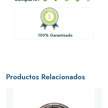
100% Garantizado
Productos Relacionados