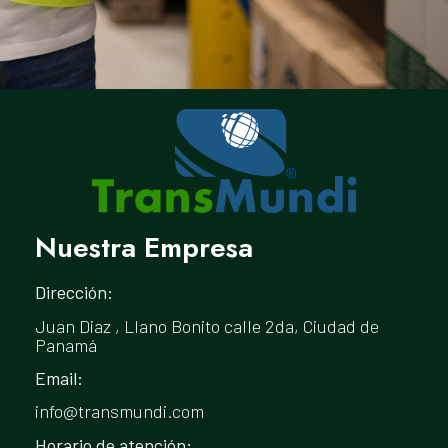
Nuestra Empresa
Dirección:
Juan Diaz , Llano Bonito calle 2da, Ciudad de
Panamá
Email:
info@transmundi.com
Horario de atención: