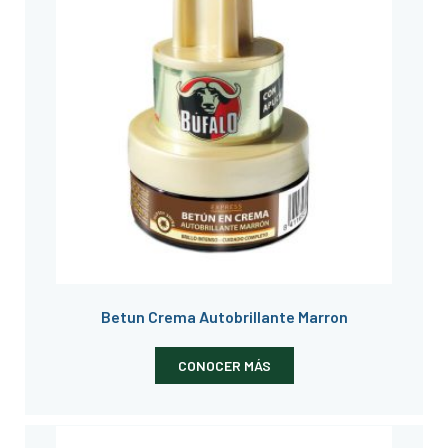
Betun Crema Autobrillante Marron
CONOCER MÁS