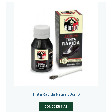
Tinta Rapida Negra 60cm3
CONOCER MÁS