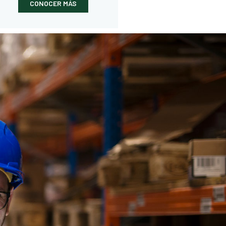
CONOCER MÁS