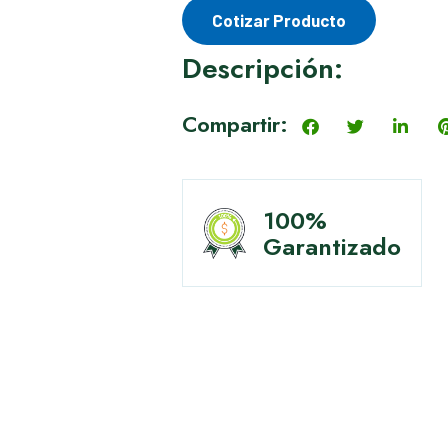
Cotizar Producto
Descripción:
Compartir:
100%
Garantizado