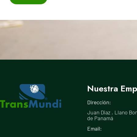
Nuestra Emp
Dirección:
Juan Diaz , Llano Bon
de Panamá
Email: