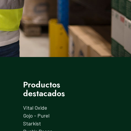
Productos
destacados
Vital Oxide
Gojo - Purel
Starkist