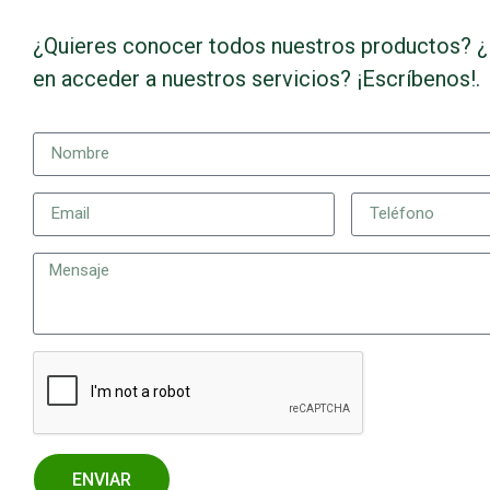
¿Quieres conocer todos nuestros productos? ¿
en acceder a nuestros servicios? ¡Escríbenos!.
ENVIAR