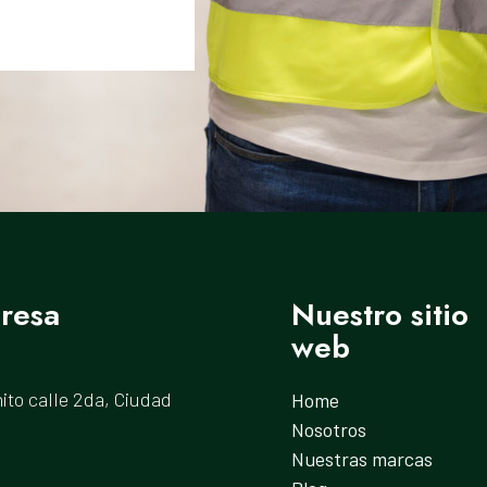
resa
Nuestro sitio
web
ito calle 2da, Ciudad
Home
Nosotros
Nuestras marcas