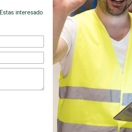
Estas interesado