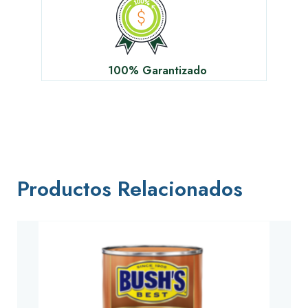
100% Garantizado
Productos Relacionados