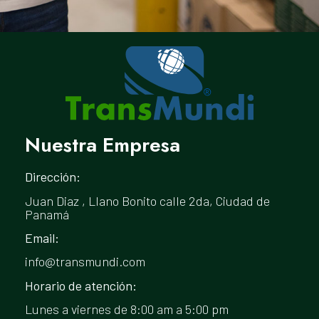
Nuestra Empresa
Dirección:
Juan Diaz , Llano Bonito calle 2da, Ciudad de
Panamá
Email:
info@transmundi.com
Horario de atención:
Lunes a viernes de 8:00 am a 5:00 pm