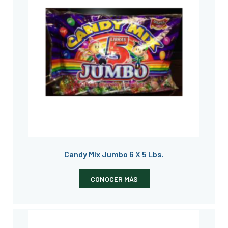
Candy Mix Jumbo 6 X 5 Lbs.
CONOCER MÁS