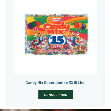
Candy Mix Super Jumbo 3X15 Lbs.
CONOCER MÁS