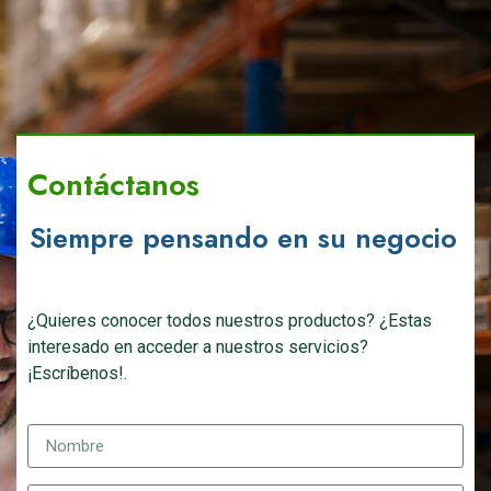
Contáctanos
Siempre pensando en su negocio
¿Quieres conocer todos nuestros productos? ¿Estas
interesado en acceder a nuestros servicios?
¡Escríbenos!.