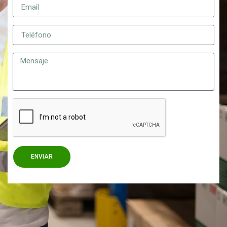
ENVIAR