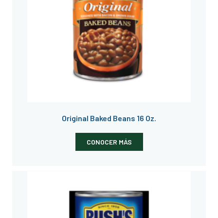
Original Baked Beans 16 Oz.
CONOCER MÁS