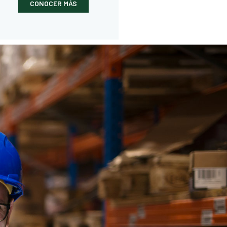
CONOCER MÁS