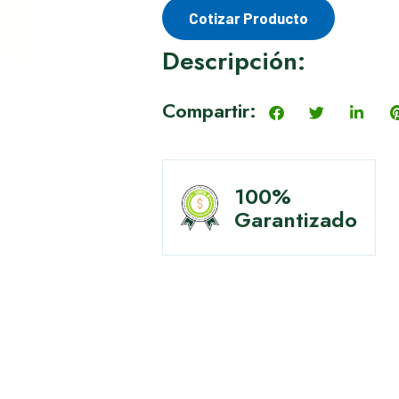
Cotizar Producto
Descripción:
Compartir:
100%
Garantizado