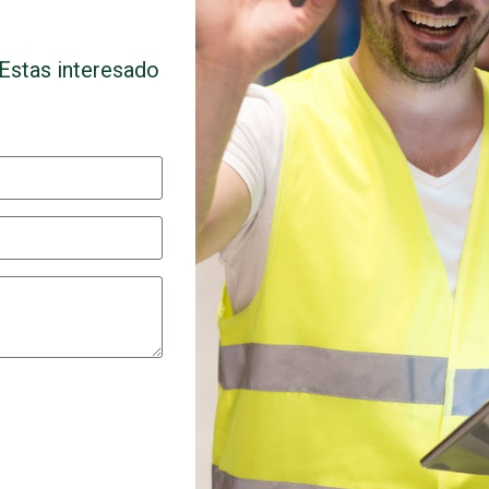
Estas interesado