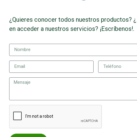
¿Quieres conocer todos nuestros productos? ¿
en acceder a nuestros servicios? ¡Escríbenos!.