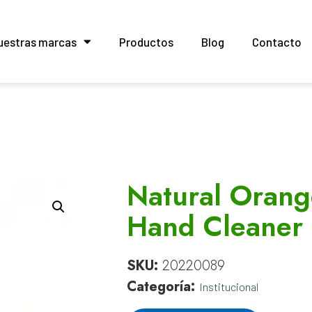
uestras marcas
Productos
Blog
Contacto
Natural Orang
Hand Cleaner
SKU:
20220089
Categoría:
Institucional