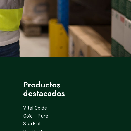
Productos
destacados
Vital Oxide
Gojo - Purel
Starkist