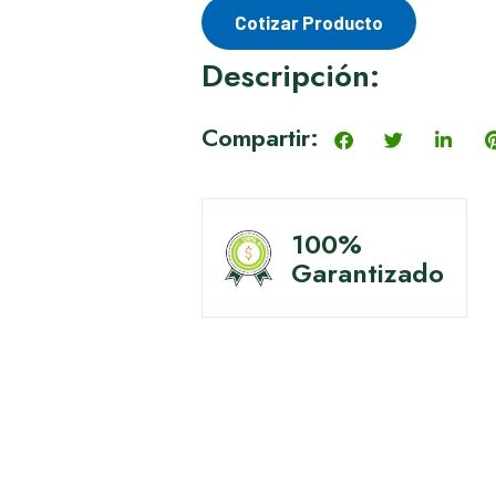
Cotizar Producto
Descripción:
Compartir:
100%
Garantizado