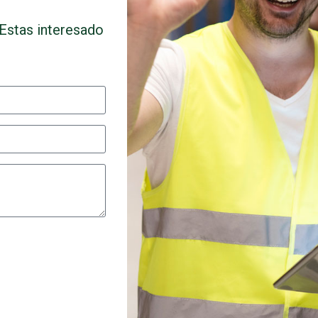
Estas interesado