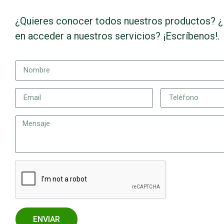
¿Quieres conocer todos nuestros productos? ¿
en acceder a nuestros servicios? ¡Escríbenos!.
ENVIAR