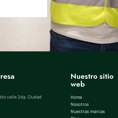
resa
Nuestro sitio
web
ito calle 2da, Ciudad
Home
Nosotros
Nuestras marcas