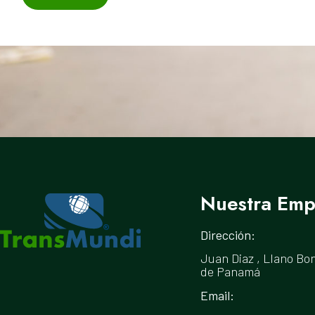
Nuestra Emp
Dirección:
Juan Diaz , Llano Bon
de Panamá
Email: