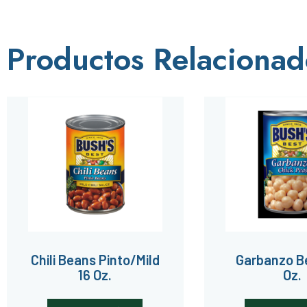
Productos Relacionad
Chili Beans Pinto/Mild
Garbanzo B
16 Oz.
Oz.