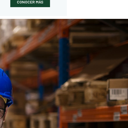
CONOCER MÁS