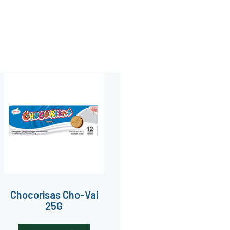
Chocorisas Cho-Vai
25G