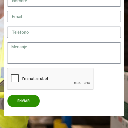
ENVIAR