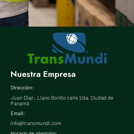
Nuestra Empresa
Dirección:
Juan Diaz , Llano Bonito calle 2da, Ciudad de
Panamá
Email:
info@transmundi.com
Horario de atención: