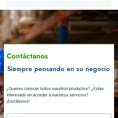
Contáctanos
Siempre pensando en su negocio
¿Quieres conocer todos nuestros productos? ¿Estas
interesado en acceder a nuestros servicios?
¡Escríbenos!.