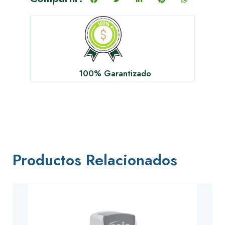
100% Garantizado
Productos Relacionados