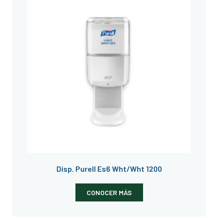
Disp. Purell Es6 Wht/Wht 1200
CONOCER MÁS