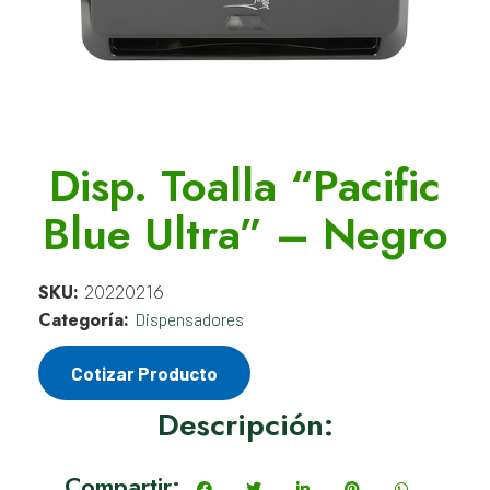
Disp. Toalla “Pacific
Blue Ultra” – Negro
SKU:
20220216
Categoría:
Dispensadores
Cotizar Producto
Descripción:
Compartir: