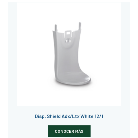
Disp. Shield Adx/Ltx White 12/1
CONOCER MÁS