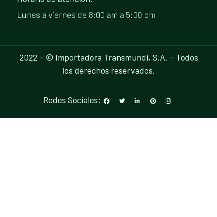
Lunes a viernes de 8:00 am a 5:00 pm
2022 – © Importadora Transmundi, S.A. – Todos
los derechos reservados.
Redes Sociales: