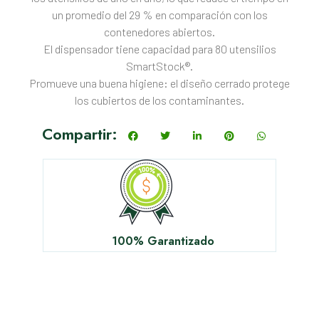
un promedio del 29 % en comparación con los
contenedores abiertos.
El dispensador tiene capacidad para 80 utensilios
SmartStock®.
Promueve una buena higiene: el diseño cerrado protege
los cubiertos de los contaminantes.
Compartir:
100% Garantizado