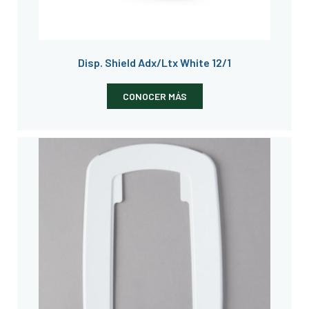
Disp. Shield Adx/Ltx White 12/1
CONOCER MÁS