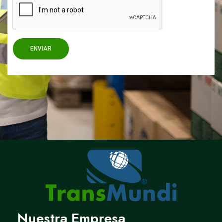
ENVIAR
Nuestra Empresa