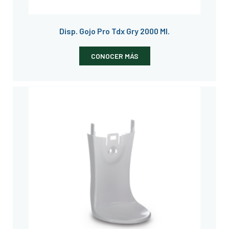
Disp. Gojo Pro Tdx Gry 2000 Ml.
CONOCER MÁS