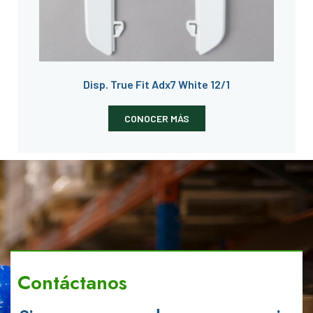
Disp. True Fit Adx7 White 12/1
CONOCER MÁS
Contáctanos