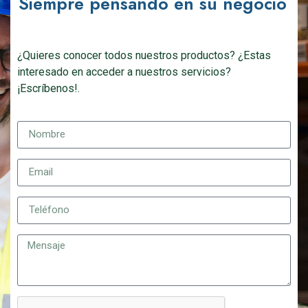
Siempre pensando en su negocio
¿Quieres conocer todos nuestros productos? ¿Estas
interesado en acceder a nuestros servicios?
¡Escríbenos!.