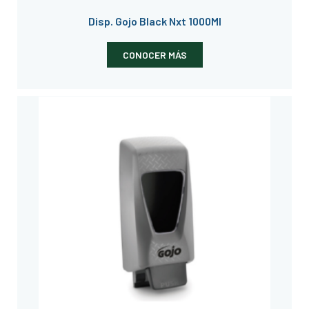
Disp. Gojo Black Nxt 1000Ml
CONOCER MÁS