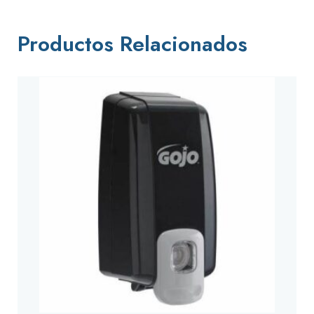
Productos Relacionados