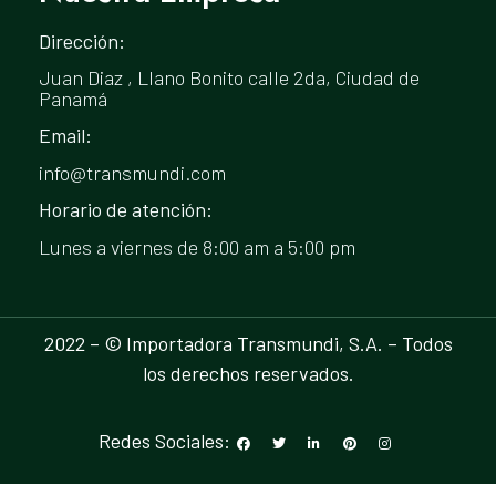
Dirección:
Juan Diaz , Llano Bonito calle 2da, Ciudad de
Panamá
Email:
info@transmundi.com
Horario de atención:
Lunes a viernes de 8:00 am a 5:00 pm
2022 – © Importadora Transmundi, S.A. – Todos
los derechos reservados.
Redes Sociales: