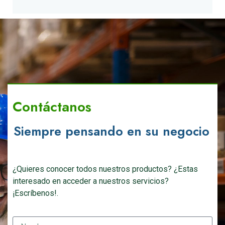
Contáctanos
Siempre pensando en su negocio
¿Quieres conocer todos nuestros productos? ¿Estas
interesado en acceder a nuestros servicios?
¡Escríbenos!.