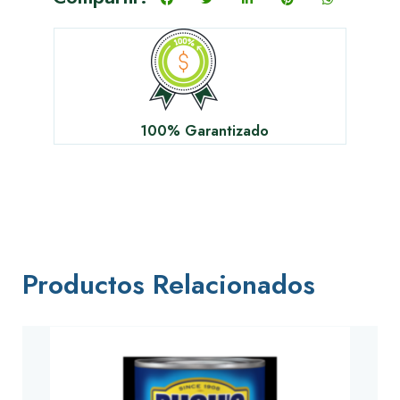
100% Garantizado
Productos Relacionados