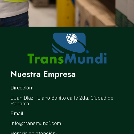
Nuestra Empresa
Dirección:
Juan Diaz , Llano Bonito calle 2da, Ciudad de
Panamá
Email:
info@transmundi.com
Horario de atención: