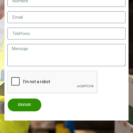
ENVIAR