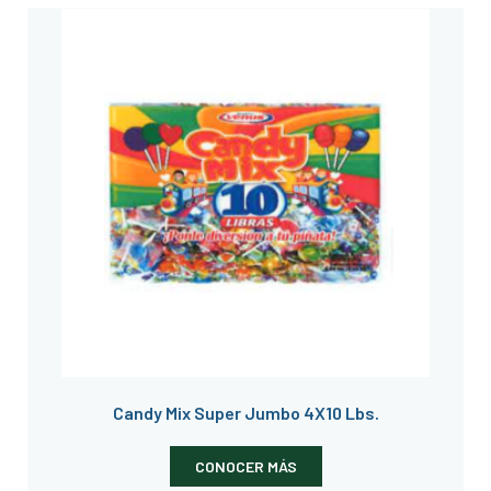
Candy Mix Super Jumbo 4X10 Lbs.
CONOCER MÁS