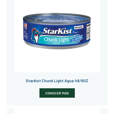
Starkist Chunk Light Agua 48/60Z
CONOCER MÁS