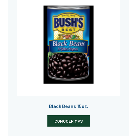
Black Beans 15oz.
CONOCER MÁS