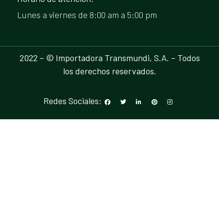
Lunes a viernes de 8:00 am a 5:00 pm
2022 – © Importadora Transmundi, S.A. – Todos
los derechos reservados.
Redes Sociales: