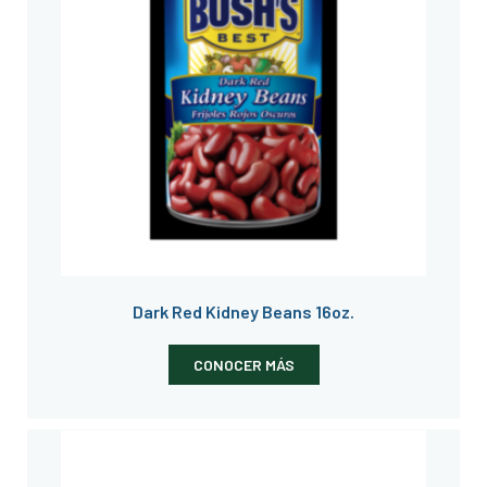
Dark Red Kidney Beans 16oz.
CONOCER MÁS