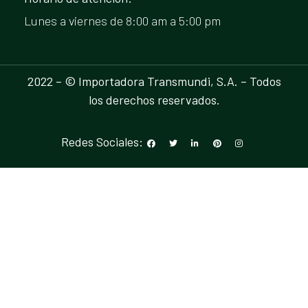
Lunes a viernes de 8:00 am a 5:00 pm
2022 – © Importadora Transmundi, S.A. – Todos
los derechos reservados.
Redes Sociales: