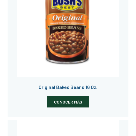
Original Baked Beans 16 Oz.
CONOCER MÁS