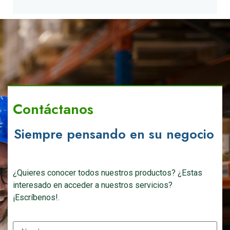
Contáctanos
Siempre pensando en su negocio
¿Quieres conocer todos nuestros productos? ¿Estas
interesado en acceder a nuestros servicios?
¡Escríbenos!.