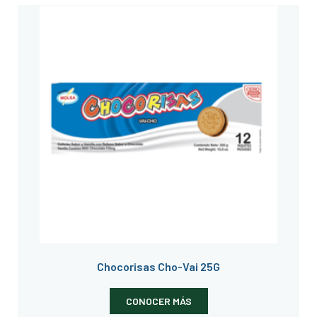
Chocorisas Cho-Vai 25G
CONOCER MÁS