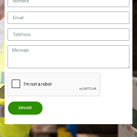
ENVIAR