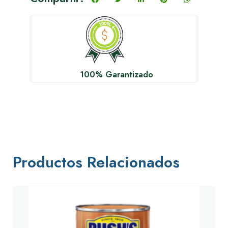
100% Garantizado
Productos Relacionados