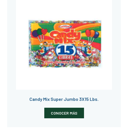
Candy Mix Super Jumbo 3X15 Lbs.
CONOCER MÁS